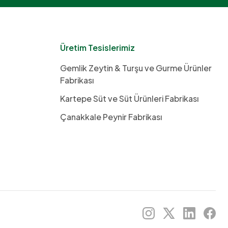
Üretim Tesislerimiz
Gemlik Zeytin & Turşu ve Gurme Ürünler
Fabrikası
Kartepe Süt ve Süt Ürünleri Fabrikası
Çanakkale Peynir Fabrikası