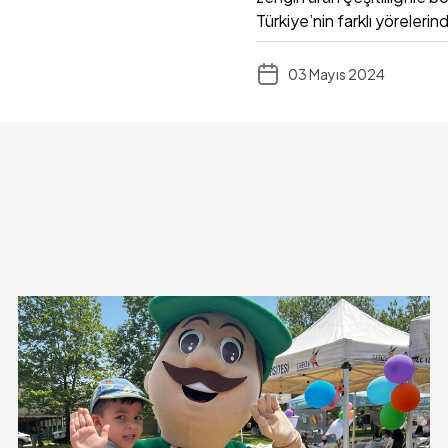
Türkiye’nin farklı yöreler
03 Mayıs 2024