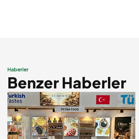
Haberler
Benzer Haberler