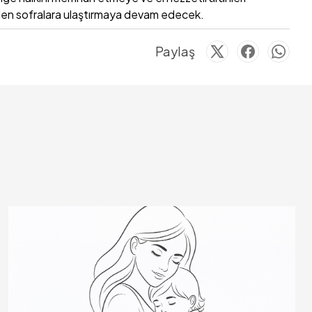
inden sofralara ulaştırmaya devam edecek.
Paylaş