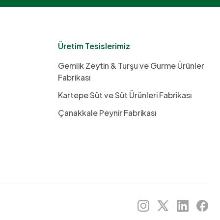
Üretim Tesislerimiz
Gemlik Zeytin & Turşu ve Gurme Ürünler
Fabrikası
Kartepe Süt ve Süt Ürünleri Fabrikası
Çanakkale Peynir Fabrikası