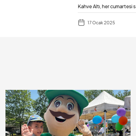
Kahve Altı, her cumartesi s
17 Ocak 2025