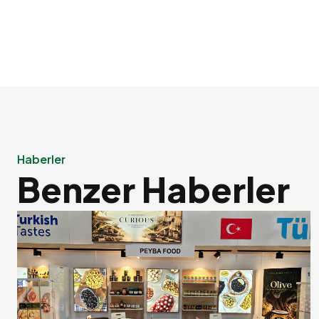
Haberler
Benzer Haberler