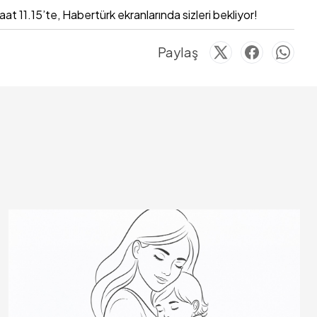
aat 11.15’te, Habertürk ekranlarında sizleri bekliyor!
Paylaş